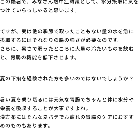
この酷暑で、みなさん熱中症対策として、水分摂取に気を
つけていらっしゃると思います。
ですが、実は他の季節で取ったこともない量の水を急に
摂取するにはそれなりの腸の強さが必要なのです。
さらに、暑さで弱ったところに大量の冷たいものを飲む
と、胃腸の機能を低下させます。
夏の下痢を経験された方も多いのではないでしょうか？
暑い夏を乗り切るには元気な胃腸でちゃんと体に水分や
栄養を吸収することが大事ですよね。
漢方薬にはそんな夏バテでお疲れの胃腸のケアにおすす
めのものもあります。