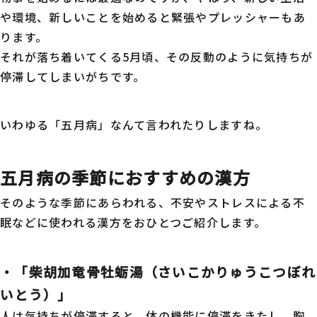
や環境、新しいことを始めると緊張やプレッシャーもあ
ります。
それが落ち着いてくる5月頃、その反動のように気持ちが
停滞してしまいがちです。
いわゆる「五月病」なんて言われたりしますね。
五月病の季節におすすめの漢方
そのような季節にあらわれる、不安やストレスによる不
眠などに使われる漢方をおひとつご紹介します。
・「柴胡加竜骨牡蛎湯（さいこかりゅうこつぼれ
いとう）」
人は気持ちが停滞すると、体の機能に停滞をきたし、胸