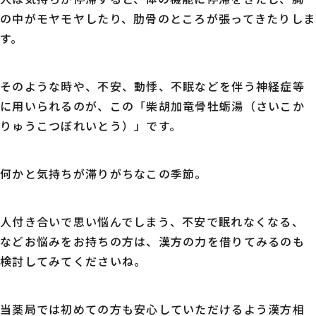
の中がモヤモヤしたり、肋骨のところが張ってきたりしま
す。
そのような時や、不安、動悸、不眠などを伴う神経症等
に用いられるのが、この「柴胡加竜骨牡蛎湯（さいこか
りゅうこつぼれいとう）」です。
何かと気持ちが滞りがちなこの季節。
人付き合いで思い悩んでしまう、不安で眠れなくなる、
などお悩みをお持ちの方は、漢方の力を借りてみるのも
検討してみてくださいね。
当薬局では初めての方も安心していただけるよう漢方相