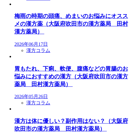
梅雨の時期の頭痛、めまいのお悩みにオスス
メの漢方薬（大阪府吹田市の漢方薬局 田村
漢方薬局）
2026年06月17日
漢方コラム
胃もたれ、下痢、軟便、腹痛などの胃腸のお
悩みにおすすめの漢方（大阪府吹田市の漢方
薬局 田村漢方薬局）
2026年05月26日
漢方コラム
漢方は体に優しい？副作用はない？（大阪府
吹田市の漢方薬局 田村漢方薬局）