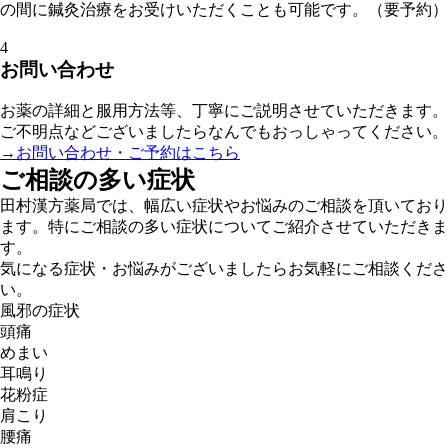
の間に鍼灸治療をお受けいただくことも可能です。（要予約）
4
お問い合わせ
お薬の詳細と服用方法等、丁寧にご説明させていただきます。
ご不明点などございましたらなんでもおっしゃってください。
→お問い合わせ・ご予約はこちら
ご相談の多い症状
田村漢方薬局では、幅広い症状やお悩みのご相談を頂いており
ます。特にご相談の多い症状についてご紹介させていただきま
す。
気になる症状・お悩みがございましたらお気軽にご相談くださ
い。
風邪の症状
頭痛
めまい
耳鳴り
花粉症
肩こり
腰痛