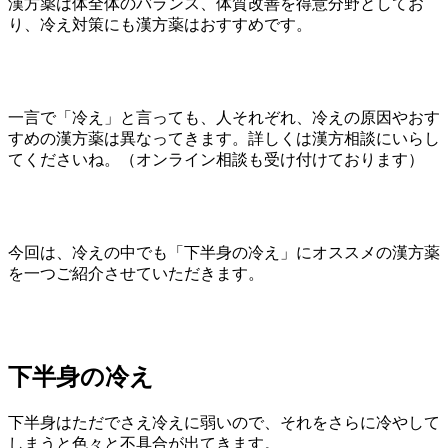
漢方薬は体全体のバランス、体質改善を得意分野としてお
り、冷え対策にも漢方薬はおすすめです。
一言で「冷え」と言っても、人それぞれ、冷えの原因やおす
すめの漢方薬は異なってきます。詳しくは漢方相談にいらし
てくださいね。（オンライン相談も受け付けております）
今回は、冷えの中でも「下半身の冷え」にオススメの漢方薬
を一つご紹介させていただきます。
下半身の冷え
下半身はただでさえ冷えに弱いので、それをさらに冷やして
しまうと色々と不具合が出てきます。