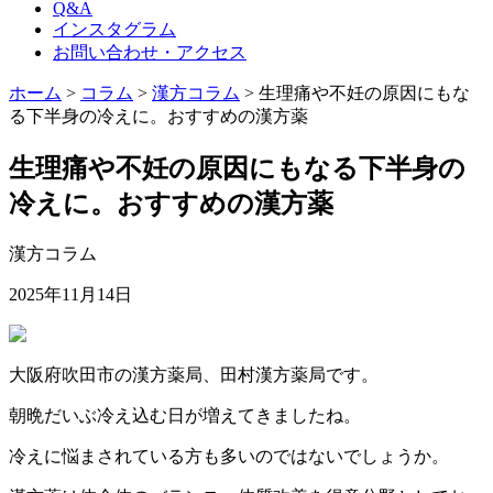
Q&A
インスタグラム
お問い合わせ・アクセス
ホーム
>
コラム
>
漢方コラム
>
生理痛や不妊の原因にもな
る下半身の冷えに。おすすめの漢方薬
生理痛や不妊の原因にもなる下半身の
冷えに。おすすめの漢方薬
漢方コラム
2025年11月14日
大阪府吹田市の漢方薬局、田村漢方薬局です。
朝晩だいぶ冷え込む日が増えてきましたね。
冷えに悩まされている方も多いのではないでしょうか。