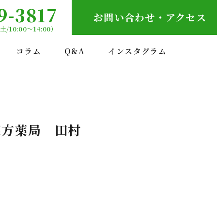
9-3817
お問い合わせ・アクセス
土/10:00～14:00）
コラム
Q&A
インスタグラム
漢方薬局 田村