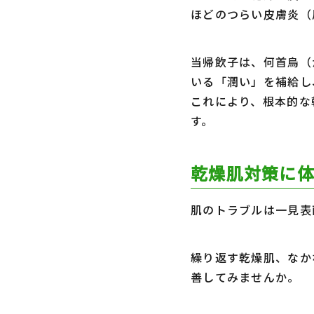
ほどのつらい皮膚炎（
当帰飲子は、何首烏（
いる「潤い」を補給し
これにより、根本的な
す。
乾燥肌対策に
肌のトラブルは一見表
繰り返す乾燥肌、なか
善してみませんか。