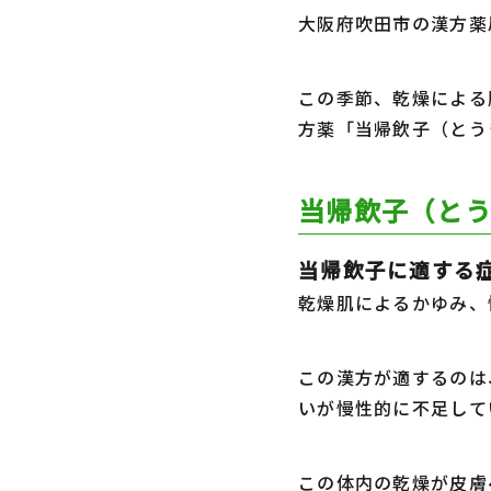
大阪府吹田市の漢方薬
この季節、乾燥による
方薬「当帰飲子（とう
当帰飲子（と
当帰飲子に適する
乾燥肌によるかゆみ、
この漢方が適するのは
いが慢性的に不足して
この体内の乾燥が皮膚