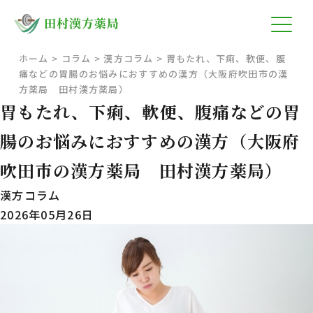
ホーム
>
コラム
>
漢方コラム
>
胃もたれ、下痢、軟便、腹
痛などの胃腸のお悩みにおすすめの漢方（大阪府吹田市の漢
方薬局 田村漢方薬局）
胃もたれ、下痢、軟便、腹痛などの胃
腸のお悩みにおすすめの漢方（大阪府
吹田市の漢方薬局 田村漢方薬局）
漢方コラム
2026年05月26日