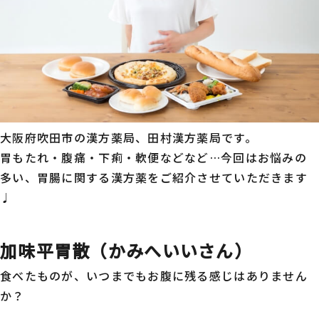
大阪府吹田市の漢方薬局、田村漢方薬局です。
胃もたれ・腹痛・下痢・軟便などなど…今回はお悩みの
多い、胃腸に関する漢方薬をご紹介させていただきます
♩
加味平胃散（かみへいいさん）
食べたものが、いつまでもお腹に残る感じはありません
か？