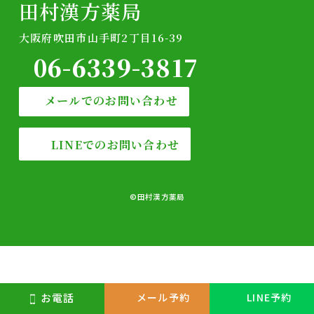
田村漢方薬局
大阪府吹田市山手町2丁目16-39
06-6339-3817
メールでのお問い合わせ
LINEでのお問い合わせ
©田村漢方薬局
お電話
メール予約
LINE予約